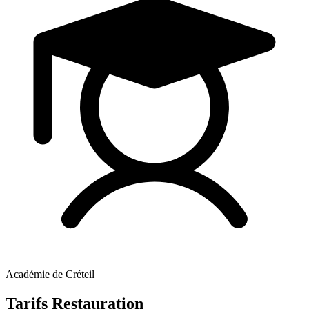
Académie de Créteil
Tarifs Restauration