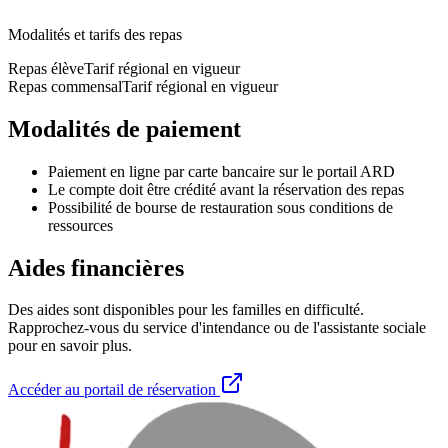
Modalités et tarifs des repas
Repas élève
Tarif régional en vigueur
Repas commensal
Tarif régional en vigueur
Modalités de paiement
Paiement en ligne par carte bancaire sur le portail ARD
Le compte doit être crédité avant la réservation des repas
Possibilité de bourse de restauration sous conditions de
ressources
Aides financières
Des aides sont disponibles pour les familles en difficulté.
Rapprochez-vous du service d'intendance ou de l'assistante sociale
pour en savoir plus.
Accéder au portail de réservation