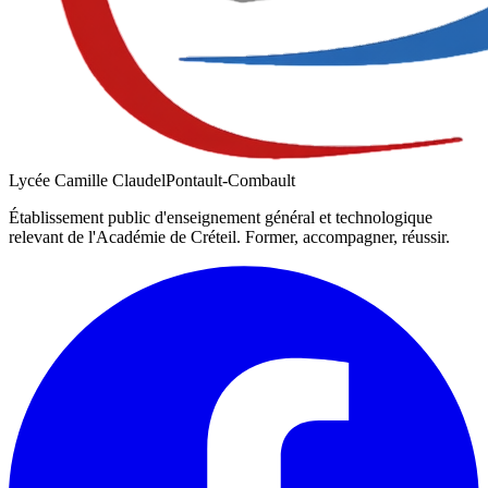
Lycée Camille Claudel
Pontault-Combault
Établissement public d'enseignement général et technologique
relevant de l'Académie de
Créteil
. Former, accompagner, réussir.