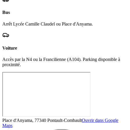
Bus
Arrêt Lycée Camille Claudel ou Place d'Anyama.
Voiture
Accès par la N4 ou la Francilienne (A104). Parking disponible à
proximité.
Place d'Anyama, 77340 Pontault-Combault
Ouvrir dans Google
Maps