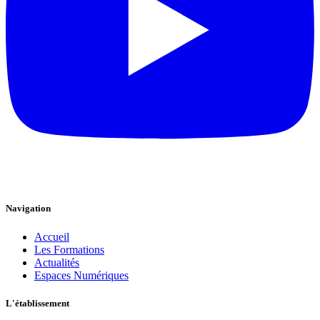
Navigation
Accueil
Les Formations
Actualités
Espaces Numériques
L'établissement