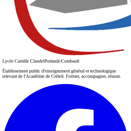
Lycée Camille Claudel
Pontault-Combault
Établissement public d'enseignement général et technologique
relevant de l'Académie de
Créteil
. Former, accompagner, réussir.