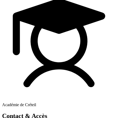
Académie de Créteil
Contact & Accès