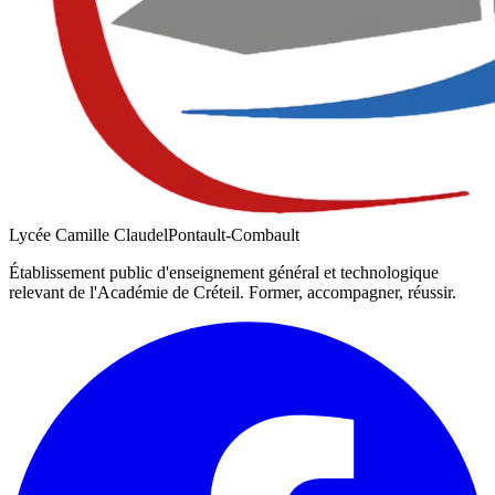
Lycée Camille Claudel
Pontault-Combault
Établissement public d'enseignement général et technologique
relevant de l'Académie de
Créteil
. Former, accompagner, réussir.