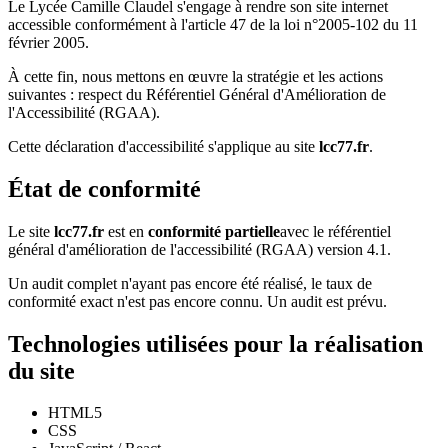
Le Lycée Camille Claudel s'engage à rendre son site internet
accessible conformément à l'article 47 de la loi n°2005-102 du 11
février 2005.
À cette fin, nous mettons en œuvre la stratégie et les actions
suivantes : respect du Référentiel Général d'Amélioration de
l'Accessibilité (RGAA).
Cette déclaration d'accessibilité s'applique au site
lcc77.fr
.
État de conformité
Le site
lcc77.fr
est en
conformité partielle
avec le référentiel
général d'amélioration de l'accessibilité (RGAA) version 4.1.
Un audit complet n'ayant pas encore été réalisé, le taux de
conformité exact n'est pas encore connu. Un audit est prévu.
Technologies utilisées pour la réalisation
du site
HTML5
CSS