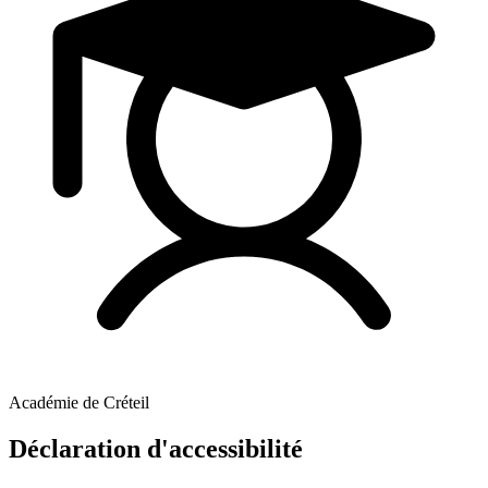
Académie de Créteil
Déclaration d'accessibilité