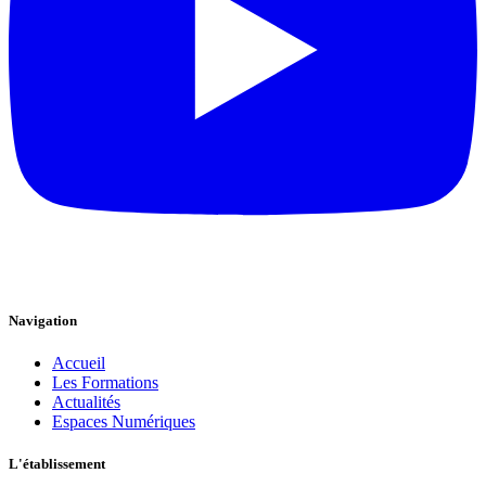
Navigation
Accueil
Les Formations
Actualités
Espaces Numériques
L'établissement