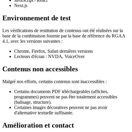
JavaScript / React
Next.js
Environnement de test
Les vérifications de restitution de contenus ont été réalisées sur la
base de la combinaison fournie par la base de référence du RGAA
4.1, avec les versions suivantes :
Chrome, Firefox, Safari dernières versions
Lecteurs d'écran : NVDA, VoiceOver
Contenus non accessibles
Malgré nos efforts, certains contenus sont inaccessibles :
Certains documents PDF téléchargeables (affiches,
programmes) peuvent ne pas être totalement accessibles
(balisage, structure).
Certaines images décoratives peuvent ne pas avoir
d'alternative textuelle suffisante.
Amélioration et contact