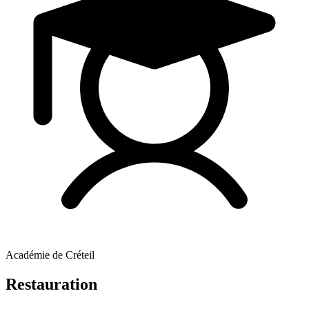
Académie de Créteil
Restauration