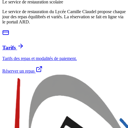
Le service de restauration scolaire
Le service de restauration du Lycée Camille Claudel propose chaque
jour des repas équilibrés et variés. La réservation se fait en ligne via
le portail ARD.
Tarifs
Tarifs des repas et modalités de paiement.
Réserver un repas