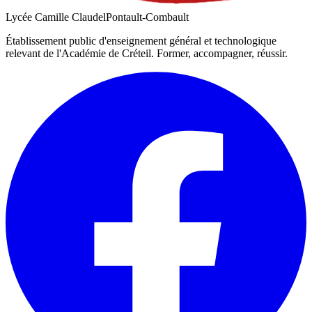
Lycée Camille Claudel
Pontault-Combault
Établissement public d'enseignement général et technologique
relevant de l'Académie de
Créteil
. Former, accompagner, réussir.