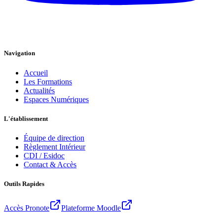
Navigation
Accueil
Les Formations
Actualités
Espaces Numériques
L'établissement
Équipe de direction
Règlement Intérieur
CDI / Esidoc
Contact & Accès
Outils Rapides
Accès Pronote
Plateforme Moodle