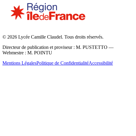
©
2026
Lycée Camille Claudel. Tous droits réservés.
Directeur de publication et proviseur : M. PUSTETTO —
Webmestre : M. POINTU
Mentions Légales
Politique de Confidentialité
Accessibilité