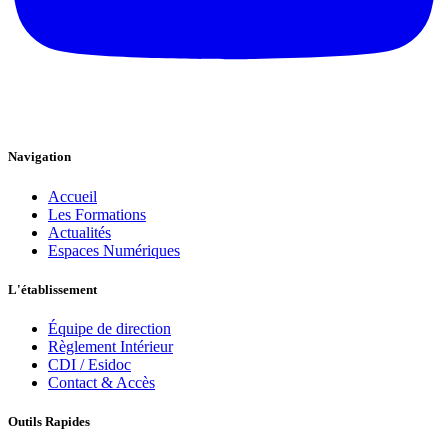
Navigation
Accueil
Les Formations
Actualités
Espaces Numériques
L'établissement
Équipe de direction
Règlement Intérieur
CDI / Esidoc
Contact & Accès
Outils Rapides