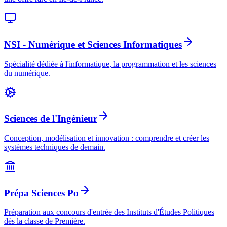
NSI - Numérique et Sciences Informatiques
Spécialité dédiée à l'informatique, la programmation et les sciences
du numérique.
Sciences de l'Ingénieur
Conception, modélisation et innovation : comprendre et créer les
systèmes techniques de demain.
Prépa Sciences Po
Préparation aux concours d'entrée des Instituts d'Études Politiques
dès la classe de Première.