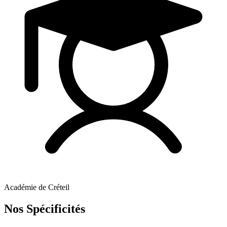
Académie de Créteil
Nos Spécificités