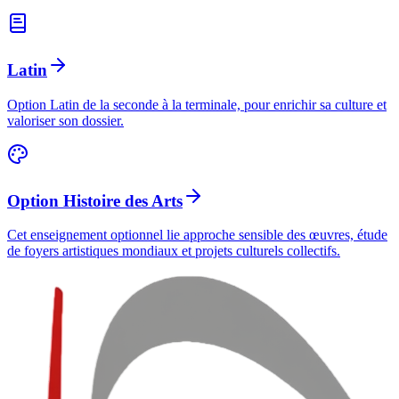
Latin
Option Latin de la seconde à la terminale, pour enrichir sa culture et
valoriser son dossier.
Option Histoire des Arts
Cet enseignement optionnel lie approche sensible des œuvres, étude
de foyers artistiques mondiaux et projets culturels collectifs.