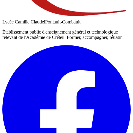
Lycée Camille Claudel
Pontault-Combault
Établissement public d'enseignement général et technologique
relevant de l'Académie de
Créteil
. Former, accompagner, réussir.