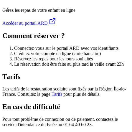
Gérez les repas de votre enfant en ligne
Accéder au portail ARD
Comment réserver ?
Connectez-vous sur le portail ARD avec vos identifiants
Créditez votre compte en ligne (carte bancaire)
Réservez les repas pour les jours souhaités
La réservation doit être faite au plus tard la veille avant 23h
Tarifs
Les tarifs de la restauration scolaire sont fixés par la Région Île-de-
France. Consultez la page
Tarifs
pour plus de détails.
En cas de difficulté
Pour tout problème de connexion ou de paiement, contactez le
service d'intendance du lycée au 01 64 40 60 23.