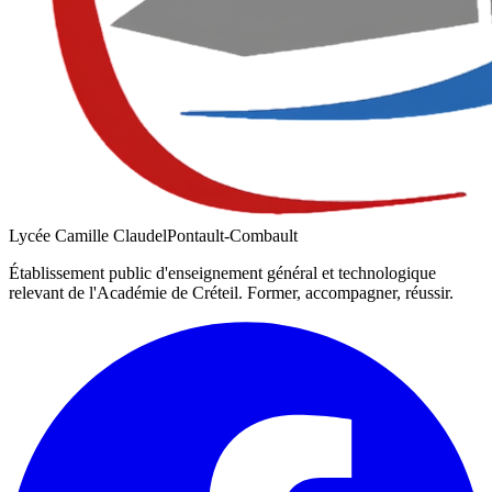
Lycée Camille Claudel
Pontault-Combault
Établissement public d'enseignement général et technologique
relevant de l'Académie de
Créteil
. Former, accompagner, réussir.