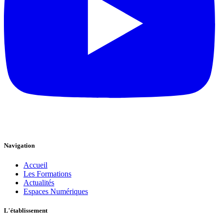
Navigation
Accueil
Les Formations
Actualités
Espaces Numériques
L'établissement