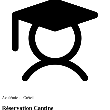
Académie de Créteil
Réservation Cantine