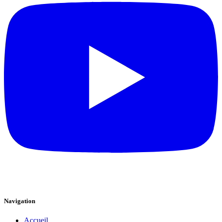
Navigation
Accueil