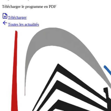
Télécharger le programme en PDF
Télécharger
Toutes les actualités