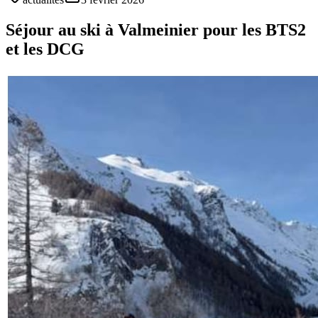
Séjour au ski à Valmeinier pour les BTS2
et les DCG