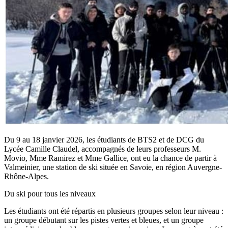
Du 9 au 18 janvier 2026, les étudiants de BTS2 et de DCG du
Lycée Camille Claudel, accompagnés de leurs professeurs M.
Movio, Mme Ramirez et Mme Gallice, ont eu la chance de partir à
Valmeinier, une station de ski située en Savoie, en région Auvergne-
Rhône-Alpes.
Du ski pour tous les niveaux
Les étudiants ont été répartis en plusieurs groupes selon leur niveau :
un groupe débutant sur les pistes vertes et bleues, et un groupe