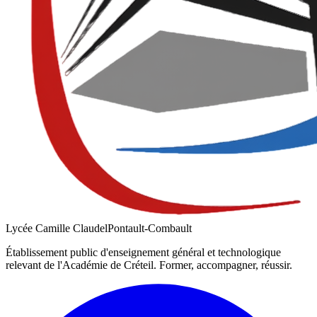
Lycée Camille Claudel
Pontault-Combault
Établissement public d'enseignement général et technologique
relevant de l'Académie de
Créteil
. Former, accompagner, réussir.