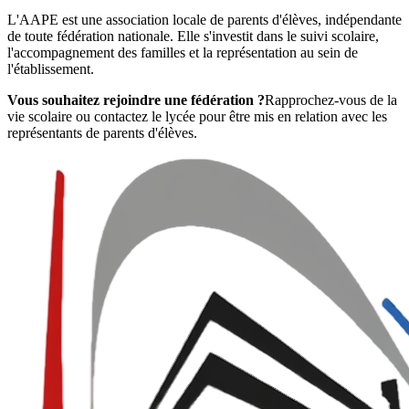
L'AAPE est une association locale de parents d'élèves, indépendante
de toute fédération nationale. Elle s'investit dans le suivi scolaire,
l'accompagnement des familles et la représentation au sein de
l'établissement.
Vous souhaitez rejoindre une fédération ?
Rapprochez-vous de la
vie scolaire ou contactez le lycée pour être mis en relation avec les
représentants de parents d'élèves.