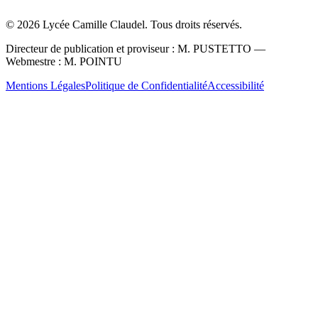
©
2026
Lycée Camille Claudel. Tous droits réservés.
Directeur de publication et proviseur : M. PUSTETTO —
Webmestre : M. POINTU
Mentions Légales
Politique de Confidentialité
Accessibilité