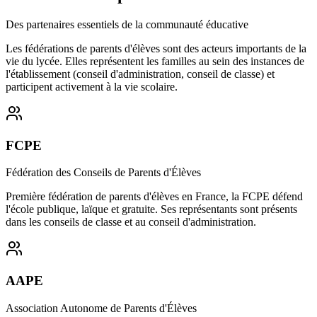
Des partenaires essentiels de la communauté éducative
Les fédérations de parents d'élèves sont des acteurs importants de la
vie du lycée. Elles représentent les familles au sein des instances de
l'établissement (conseil d'administration, conseil de classe) et
participent activement à la vie scolaire.
FCPE
Fédération des Conseils de Parents d'Élèves
Première fédération de parents d'élèves en France, la FCPE défend
l'école publique, laïque et gratuite. Ses représentants sont présents
dans les conseils de classe et au conseil d'administration.
AAPE
Association Autonome de Parents d'Élèves