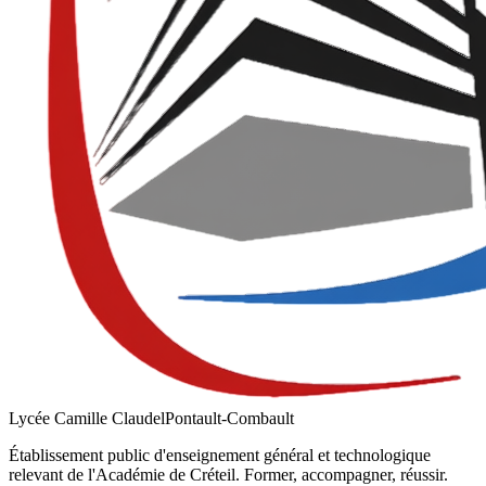
Lycée Camille Claudel
Pontault-Combault
Établissement public d'enseignement général et technologique
relevant de l'Académie de
Créteil
. Former, accompagner, réussir.