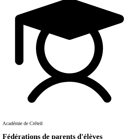
Académie de Créteil
Fédérations de parents d'élèves