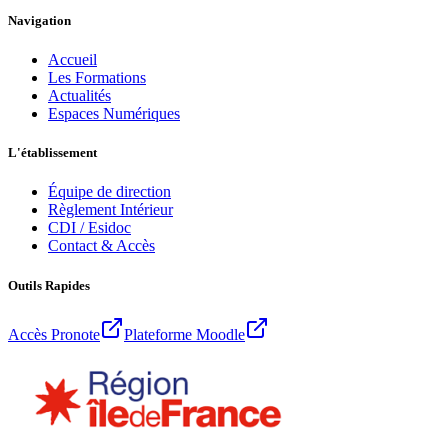
Navigation
Accueil
Les Formations
Actualités
Espaces Numériques
L'établissement
Équipe de direction
Règlement Intérieur
CDI / Esidoc
Contact & Accès
Outils Rapides
Accès Pronote
Plateforme Moodle